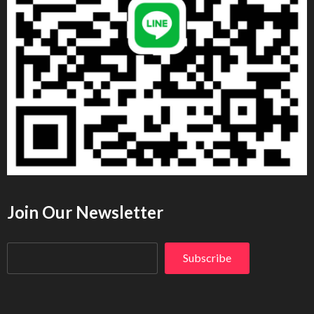
Join Our Newsletter
Subscribe