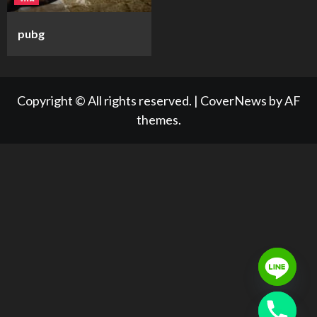
pubg
Copyright © All rights reserved.
|
CoverNews
by AF
themes.