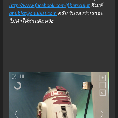
http://www.facebook.com/fibersculpt
อีเมล์
anubist@anubist.com
ครับ รับรองว่าเราจะ
ไม่ทำให้ท่านผิดหวัง