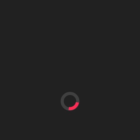
ไม่มีหมวดหมู่
ไม่มีหมวดหมู่
ลัทธิบูชาตัวบุคคลและสิ่ง
ผลกระทบจากกรณี “น้อง
ที่ “น้องไนซ์” ใช้ในการ
ไนซ์” ต่อประเทศไทย: มุม
ครอบงำคนไทย
มองที่หลากหลาย
ไม่มีหมวดหมู่