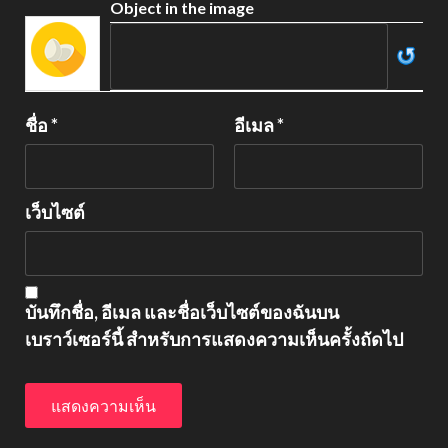
Object in the image
ชื่อ
*
อีเมล
*
เว็บไซต์
บันทึกชื่อ, อีเมล และชื่อเว็บไซต์ของฉันบน
เบราว์เซอร์นี้ สำหรับการแสดงความเห็นครั้งถัดไป