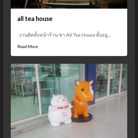
all tea house
งานติดตั้งหน้าร้าน ชา All Tea House ตั้งอยู…
Read More