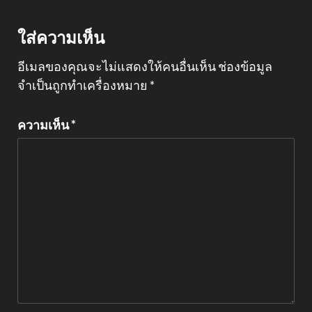
ใส่ความเห็น
อีเมลของคุณจะไม่แสดงให้คนอื่นเห็น
ช่องข้อมูล
จำเป็นถูกทำเครื่องหมาย
*
ความเห็น
*