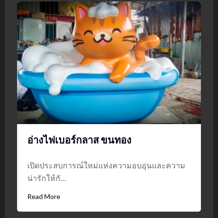
อ่างไฟเบอร์กลาส ขนทอง
เปิดประสบการณ์ใหม่แห่งความอบอุ่นและความ
น่ารักให้กั…
Read More