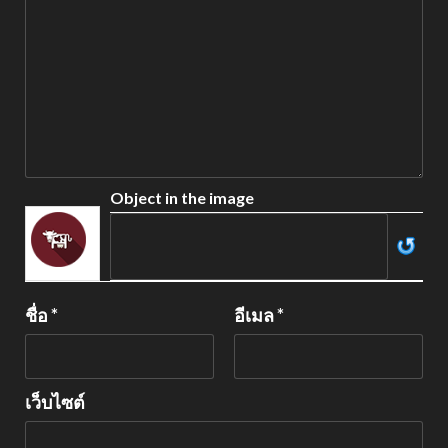
Object in the image
ชื่อ
*
อีเมล
*
เว็บไซต์