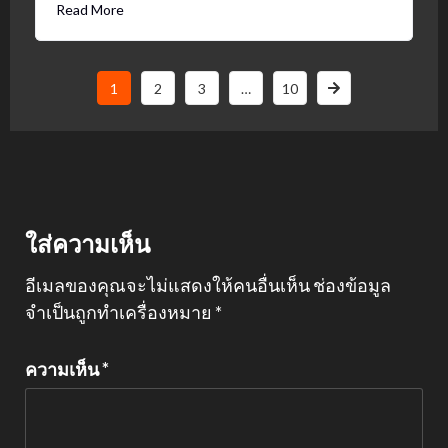
Read More
1
2
3
…
10
ใส่ความเห็น
อีเมลของคุณจะไม่แสดงให้คนอื่นเห็น
ช่องข้อมูล
จำเป็นถูกทำเครื่องหมาย
*
ความเห็น
*