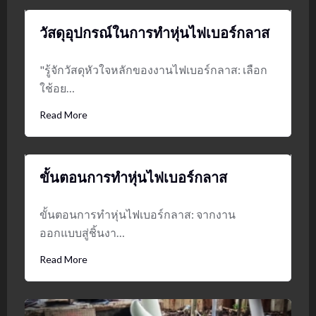
วัสดุอุปกรณ์ในการทำหุ่นไฟเบอร์กลาส
"รู้จักวัสดุหัวใจหลักของงานไฟเบอร์กลาส: เลือก
ใช้อย…
Read More
ขั้นตอนการทำหุ่นไฟเบอร์กลาส
ขั้นตอนการทำหุ่นไฟเบอร์กลาส: จากงาน
ออกแบบสู่ชิ้นงา…
Read More