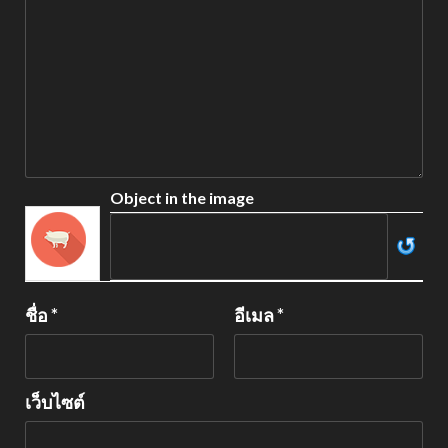
Object in the image
ชื่อ
*
อีเมล
*
เว็บไซต์