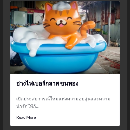
อ่างไฟเบอร์กลาส ขนทอง
เปิดประสบการณ์ใหม่แห่งความอบอุ่นและความ
น่ารักให้กั…
Read More