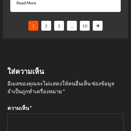
Read More
1
2
3
…
10
ใส่ความเห็น
อีเมลของคุณจะไม่แสดงให้คนอื่นเห็น
ช่องข้อมูล
จำเป็นถูกทำเครื่องหมาย
*
ความเห็น
*