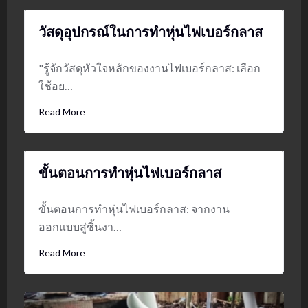
วัสดุอุปกรณ์ในการทำหุ่นไฟเบอร์กลาส
"รู้จักวัสดุหัวใจหลักของงานไฟเบอร์กลาส: เลือก
ใช้อย…
Read More
ขั้นตอนการทำหุ่นไฟเบอร์กลาส
ขั้นตอนการทำหุ่นไฟเบอร์กลาส: จากงาน
ออกแบบสู่ชิ้นงา…
Read More