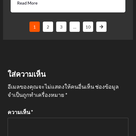
Read More
1
2
3
…
10
ใส่ความเห็น
อีเมลของคุณจะไม่แสดงให้คนอื่นเห็น
ช่องข้อมูล
จำเป็นถูกทำเครื่องหมาย
*
ความเห็น
*