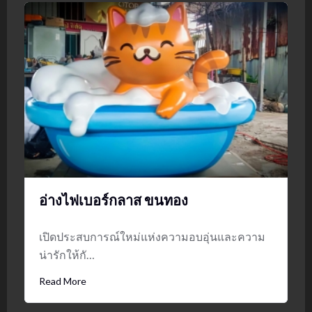
อ่างไฟเบอร์กลาส ขนทอง
เปิดประสบการณ์ใหม่แห่งความอบอุ่นและความ
น่ารักให้กั…
Read More