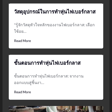
วัสดุอุปกรณ์ในการทำหุ่นไฟเบอร์กลาส
"รู้จักวัสดุหัวใจหลักของงานไฟเบอร์กลาส: เลือก
ใช้อย…
Read More
ขั้นตอนการทำหุ่นไฟเบอร์กลาส
ขั้นตอนการทำหุ่นไฟเบอร์กลาส: จากงาน
ออกแบบสู่ชิ้นงา…
Read More