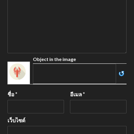
Object in the image
ชื่อ
*
อีเมล
*
เว็บไซต์