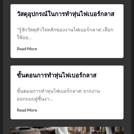
วัสดุอุปกรณ์ในการทำหุ่นไฟเบอร์กลาส
"รู้จักวัสดุหัวใจหลักของงานไฟเบอร์กลาส: เลือก
ใช้อย…
Read More
ขั้นตอนการทำหุ่นไฟเบอร์กลาส
ขั้นตอนการทำหุ่นไฟเบอร์กลาส: จากงาน
ออกแบบสู่ชิ้นงา…
Read More