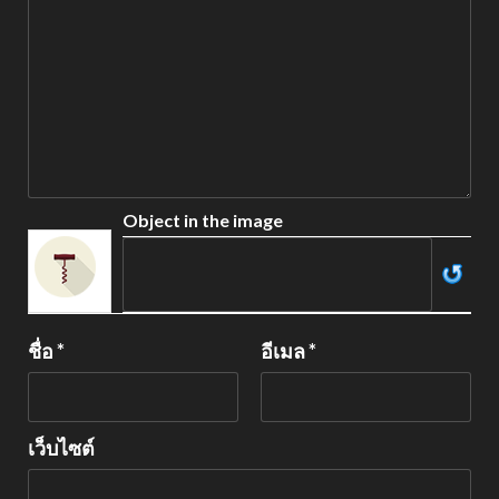
Object in the image
ชื่อ
*
อีเมล
*
เว็บไซต์