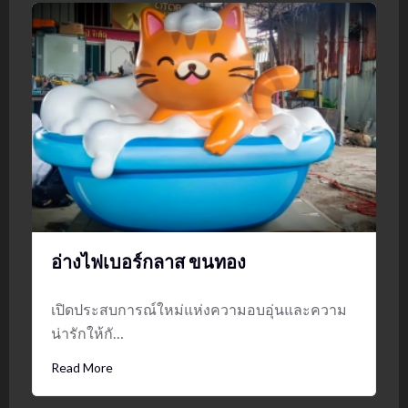
อ่างไฟเบอร์กลาส ขนทอง
เปิดประสบการณ์ใหม่แห่งความอบอุ่นและความ
น่ารักให้กั…
Read More