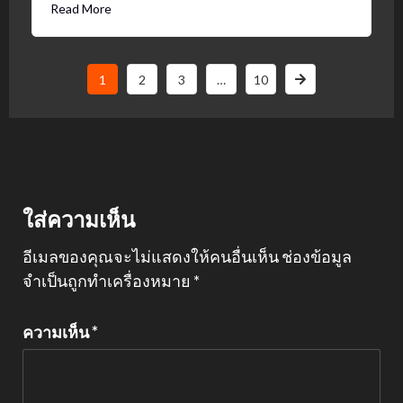
Read More
1
2
3
…
10
ใส่ความเห็น
อีเมลของคุณจะไม่แสดงให้คนอื่นเห็น
ช่องข้อมูล
จำเป็นถูกทำเครื่องหมาย
*
ความเห็น
*