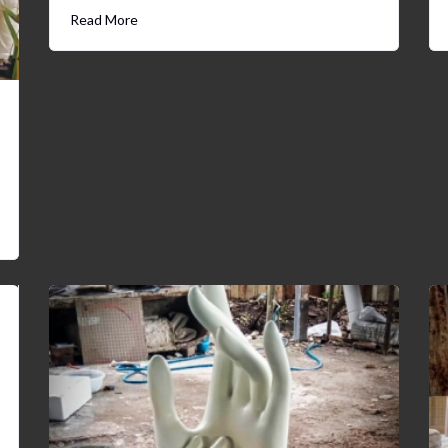
Read More