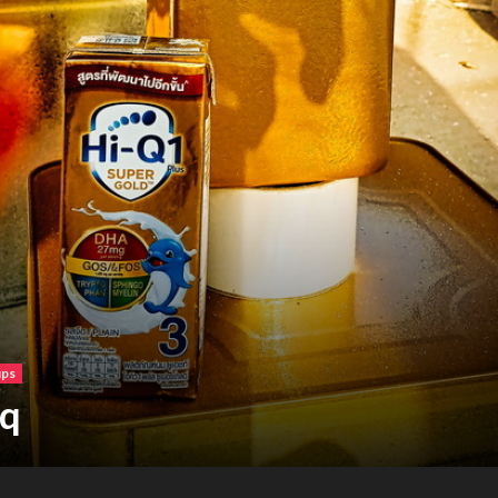
ร์เบอร์แลนด์ ขอนแก่น