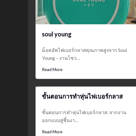
soul young
ม็อคอัพไฟเบอร์กลาสคุณภาพสูงจาก Soul
Young – งานโชว…
Read More
ขั้นตอนการทำหุ่นไฟเบอร์กลาส
ขั้นตอนการทำหุ่นไฟเบอร์กลาส: จากงาน
ออกแบบสู่ชิ้นงา…
Read More