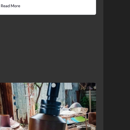
Read More