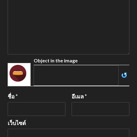
Object in the image
ชื่อ
*
อีเมล
*
เว็บไซต์