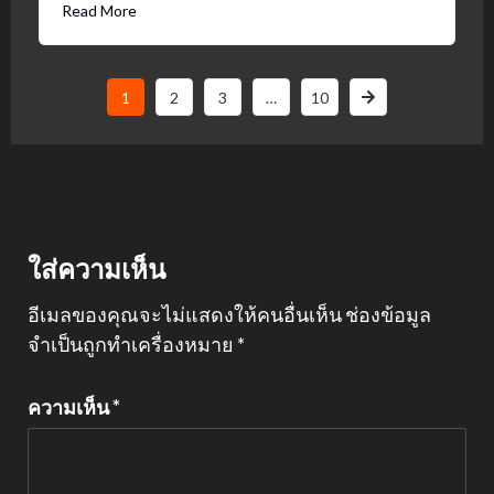
Read More
1
2
3
…
10
ใส่ความเห็น
อีเมลของคุณจะไม่แสดงให้คนอื่นเห็น
ช่องข้อมูล
จำเป็นถูกทำเครื่องหมาย
*
ความเห็น
*