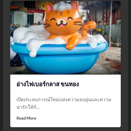
อ่างไฟเบอร์กลาส ขนทอง
เปิดประสบการณ์ใหม่แห่งความอบอุ่นและความ
น่ารักให้กั…
Read More