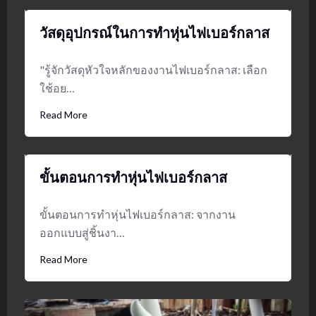
วัสดุอุปกรณ์ในการทำหุ่นไฟเบอร์กลาส
"รู้จักวัสดุหัวใจหลักของงานไฟเบอร์กลาส: เลือก
ใช้อย…
Read More
ขั้นตอนการทำหุ่นไฟเบอร์กลาส
ขั้นตอนการทำหุ่นไฟเบอร์กลาส: จากงาน
ออกแบบสู่ชิ้นงา…
Read More