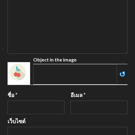
Object in the image
ชื่อ
*
อีเมล
*
เว็บไซต์