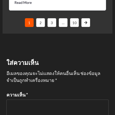
Read More
1
2
3
…
10
ใส่ความเห็น
อีเมลของคุณจะไม่แสดงให้คนอื่นเห็น
ช่องข้อมูล
จำเป็นถูกทำเครื่องหมาย
*
ความเห็น
*