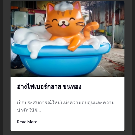
อ่างไฟเบอร์กลาส ขนทอง
เปิดประสบการณ์ใหม่แห่งความอบอุ่นและความ
น่ารักให้กั…
Read More