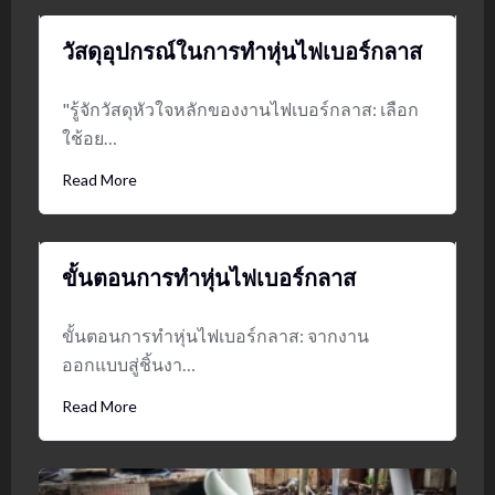
วัสดุอุปกรณ์ในการทำหุ่นไฟเบอร์กลาส
"รู้จักวัสดุหัวใจหลักของงานไฟเบอร์กลาส: เลือก
ใช้อย…
Read More
ขั้นตอนการทำหุ่นไฟเบอร์กลาส
ขั้นตอนการทำหุ่นไฟเบอร์กลาส: จากงาน
ออกแบบสู่ชิ้นงา…
Read More