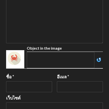
Object in the image
ชื่อ
*
อีเมล
*
เว็บไซต์