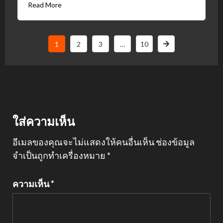
Read More
1
2
3
…
10
ใส่ความเห็น
อีเมลของคุณจะไม่แสดงให้คนอื่นเห็น
ช่องข้อมูล
จำเป็นถูกทำเครื่องหมาย
*
ความเห็น
*