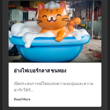
อ่างไฟเบอร์กลาส ขนทอง
เปิดประสบการณ์ใหม่แห่งความอบอุ่นและความ
น่ารักให้กั…
Read More