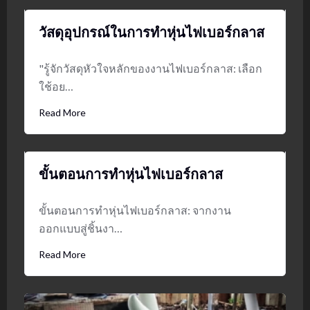
วัสดุอุปกรณ์ในการทำหุ่นไฟเบอร์กลาส
"รู้จักวัสดุหัวใจหลักของงานไฟเบอร์กลาส: เลือก
ใช้อย…
Read More
ขั้นตอนการทำหุ่นไฟเบอร์กลาส
ขั้นตอนการทำหุ่นไฟเบอร์กลาส: จากงาน
ออกแบบสู่ชิ้นงา…
Read More