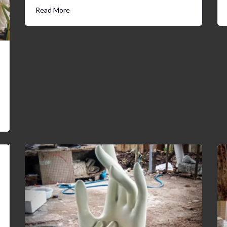
Read More