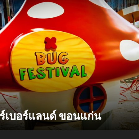
ร์เบอร์แลนด์ ขอนแก่น