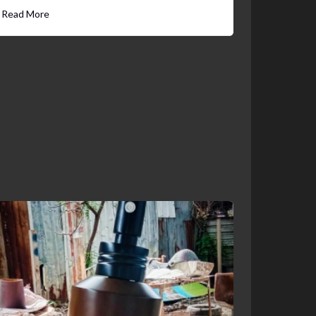
Read More