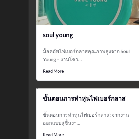
soul young
ม็อคอัพไฟเบอร์กลาสคุณภาพสูงจาก Soul
Young – งานโชว…
Read More
ขั้นตอนการทำหุ่นไฟเบอร์กลาส
ขั้นตอนการทำหุ่นไฟเบอร์กลาส: จากงาน
ออกแบบสู่ชิ้นงา…
Read More