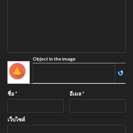
Object in the image
ชื่อ
*
อีเมล
*
เว็บไซต์