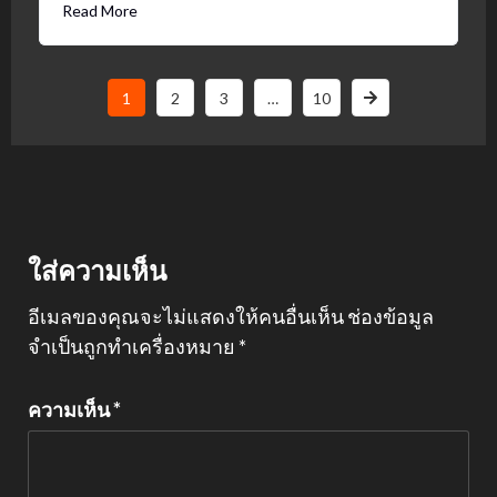
Read More
1
2
3
…
10
ใส่ความเห็น
อีเมลของคุณจะไม่แสดงให้คนอื่นเห็น
ช่องข้อมูล
จำเป็นถูกทำเครื่องหมาย
*
ความเห็น
*