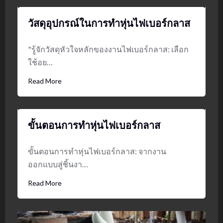
วัสดุอุปกรณ์ในการทำหุ่นไฟเบอร์กลาส
"รู้จักวัสดุหัวใจหลักของงานไฟเบอร์กลาส: เลือก
ใช้อย…
Read More
ขั้นตอนการทำหุ่นไฟเบอร์กลาส
ขั้นตอนการทำหุ่นไฟเบอร์กลาส: จากงาน
ออกแบบสู่ชิ้นงา…
Read More