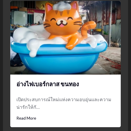
อ่างไฟเบอร์กลาส ขนทอง
เปิดประสบการณ์ใหม่แห่งความอบอุ่นและความ
น่ารักให้กั…
Read More