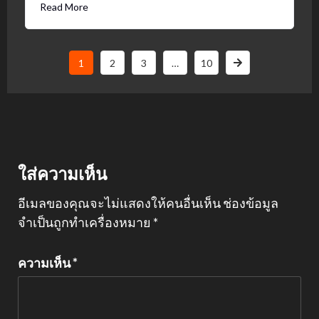
Read More
1
2
3
…
10
ใส่ความเห็น
อีเมลของคุณจะไม่แสดงให้คนอื่นเห็น
ช่องข้อมูล
จำเป็นถูกทำเครื่องหมาย
*
ความเห็น
*