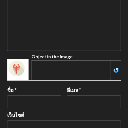
Object in the image
ชื่อ
*
อีเมล
*
เว็บไซต์