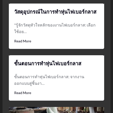
วัสดุอุปกรณ์ในการทำหุ่นไฟเบอร์กลาส
"รู้จักวัสดุหัวใจหลักของงานไฟเบอร์กลาส: เลือก
ใช้อย…
Read More
ขั้นตอนการทำหุ่นไฟเบอร์กลาส
ขั้นตอนการทำหุ่นไฟเบอร์กลาส: จากงาน
ออกแบบสู่ชิ้นงา…
Read More