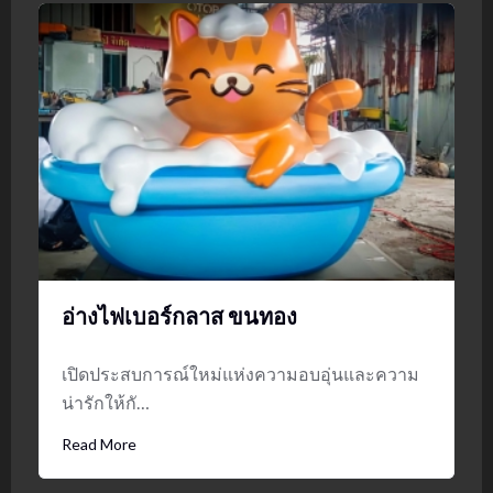
อ่างไฟเบอร์กลาส ขนทอง
เปิดประสบการณ์ใหม่แห่งความอบอุ่นและความ
น่ารักให้กั…
Read More