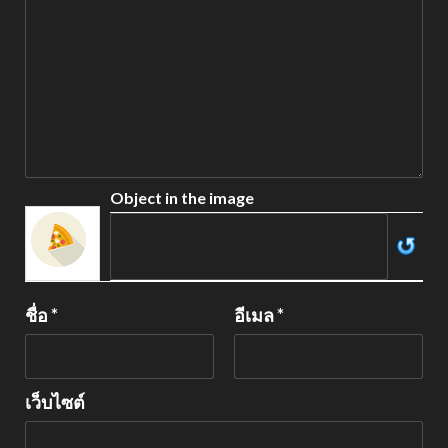
Object in the image
ชื่อ
*
อีเมล
*
เว็บไซต์