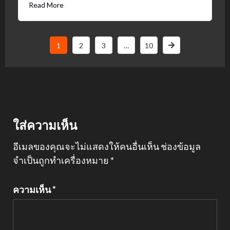
Read More
1
2
3
…
10
ใส่ความเห็น
อีเมลของคุณจะไม่แสดงให้คนอื่นเห็น
ช่องข้อมูล
จำเป็นถูกทำเครื่องหมาย
*
ความเห็น
*