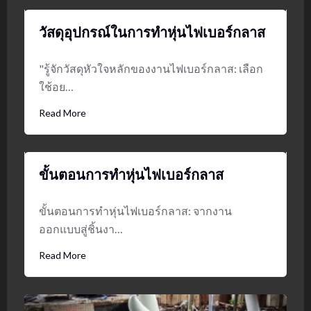
วัสดุอุปกรณ์ในการทำหุ่นไฟเบอร์กลาส
"รู้จักวัสดุหัวใจหลักของงานไฟเบอร์กลาส: เลือก
ใช้อย…
Read More
ขั้นตอนการทำหุ่นไฟเบอร์กลาส
ขั้นตอนการทำหุ่นไฟเบอร์กลาส: จากงาน
ออกแบบสู่ชิ้นงา…
Read More