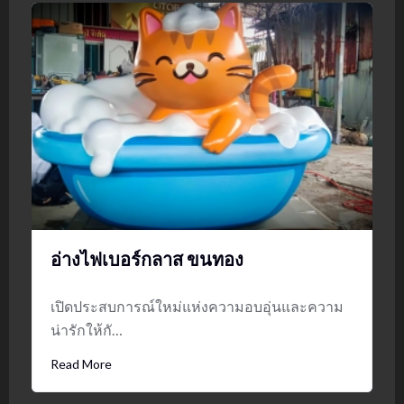
อ่างไฟเบอร์กลาส ขนทอง
เปิดประสบการณ์ใหม่แห่งความอบอุ่นและความ
น่ารักให้กั…
Read More