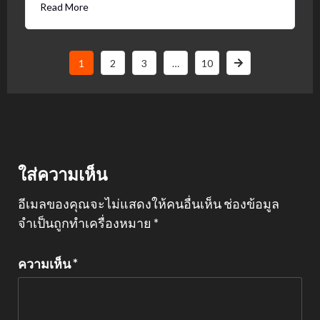
Read More
1
2
3
…
10
ใส่ความเห็น
อีเมลของคุณจะไม่แสดงให้คนอื่นเห็น
ช่องข้อมูล
จำเป็นถูกทำเครื่องหมาย
*
ความเห็น
*