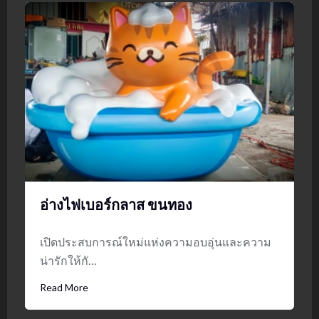
อ่างไฟเบอร์กลาส ขนทอง
เปิดประสบการณ์ใหม่แห่งความอบอุ่นและความ
น่ารักให้กั…
Read More