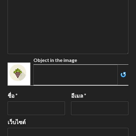
Object in the image
ชื่อ
*
อีเมล
*
เว็บไซต์