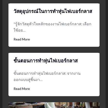
วัสดุอุปกรณ์ในการทำหุ่นไฟเบอร์กลาส
"รู้จักวัสดุหัวใจหลักของงานไฟเบอร์กลาส: เลือก
ใช้อย…
Read More
ขั้นตอนการทำหุ่นไฟเบอร์กลาส
ขั้นตอนการทำหุ่นไฟเบอร์กลาส: จากงาน
ออกแบบสู่ชิ้นงา…
Read More