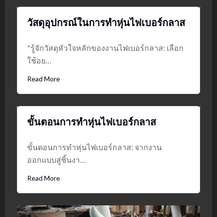
วัสดุอุปกรณ์ในการทำหุ่นไฟเบอร์กลาส
"รู้จักวัสดุหัวใจหลักของงานไฟเบอร์กลาส: เลือก
ใช้อย…
Read More
ขั้นตอนการทำหุ่นไฟเบอร์กลาส
ขั้นตอนการทำหุ่นไฟเบอร์กลาส: จากงาน
ออกแบบสู่ชิ้นงา…
Read More