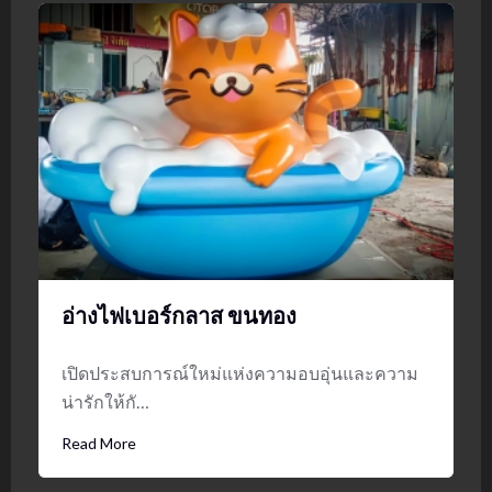
อ่างไฟเบอร์กลาส ขนทอง
เปิดประสบการณ์ใหม่แห่งความอบอุ่นและความ
น่ารักให้กั…
Read More