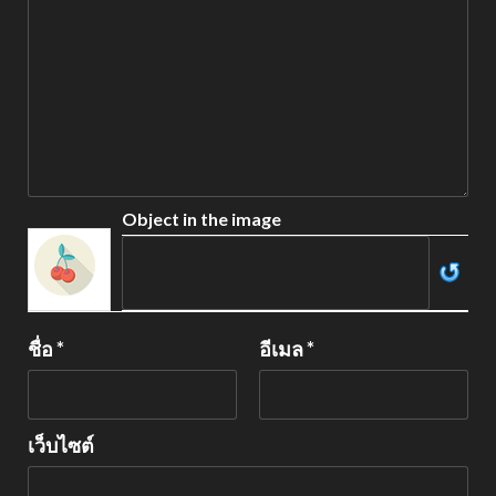
Object in the image
ชื่อ
*
อีเมล
*
เว็บไซต์