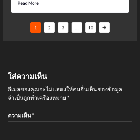
Read More
1
2
3
…
10
ใส่ความเห็น
อีเมลของคุณจะไม่แสดงให้คนอื่นเห็น
ช่องข้อมูล
จำเป็นถูกทำเครื่องหมาย
*
ความเห็น
*