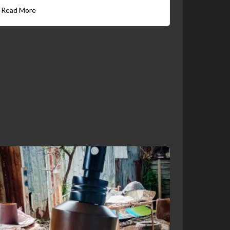
Read More