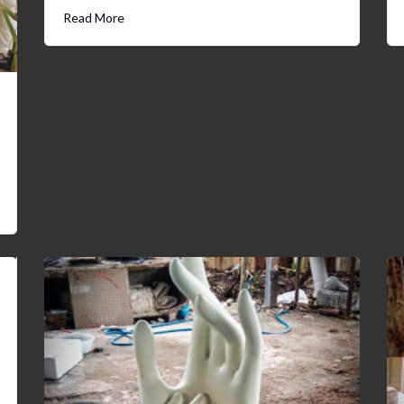
Read More