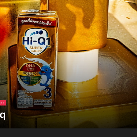
ร์เบอร์แลนด์ ขอนแก่น