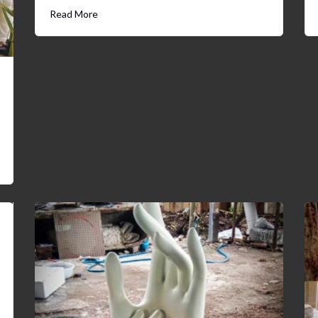
Read More