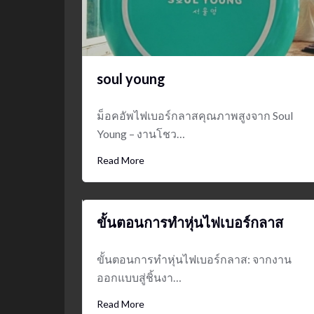
soul young
ม็อคอัพไฟเบอร์กลาสคุณภาพสูงจาก Soul
Young – งานโชว…
Read More
ขั้นตอนการทำหุ่นไฟเบอร์กลาส
ขั้นตอนการทำหุ่นไฟเบอร์กลาส: จากงาน
ออกแบบสู่ชิ้นงา…
Read More