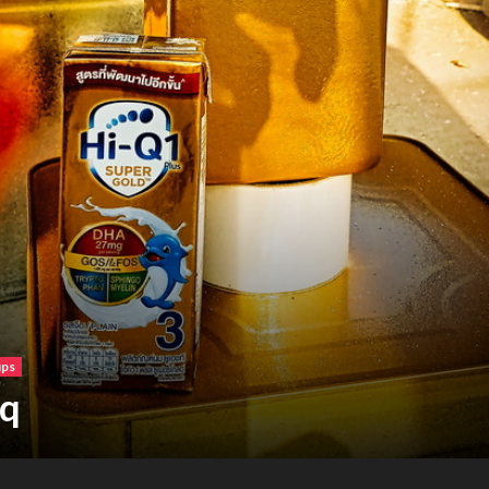
ร์เบอร์แลนด์ ขอนแก่น