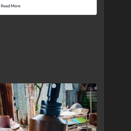
Read More