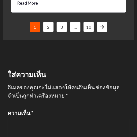
Read More
1
2
3
…
10
ใส่ความเห็น
อีเมลของคุณจะไม่แสดงให้คนอื่นเห็น
ช่องข้อมูล
จำเป็นถูกทำเครื่องหมาย
*
ความเห็น
*