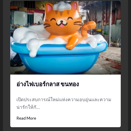
อ่างไฟเบอร์กลาส ขนทอง
เปิดประสบการณ์ใหม่แห่งความอบอุ่นและความ
น่ารักให้กั…
Read More