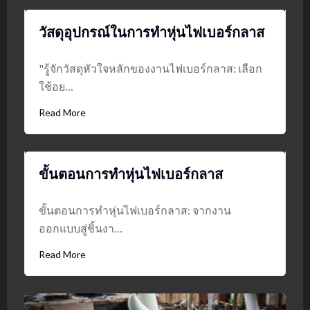
วัสดุอุปกรณ์ในการทำหุ่นไฟเบอร์กลาส
"รู้จักวัสดุหัวใจหลักของงานไฟเบอร์กลาส: เลือก
ใช้อย…
Read More
ขั้นตอนการทำหุ่นไฟเบอร์กลาส
ขั้นตอนการทำหุ่นไฟเบอร์กลาส: จากงาน
ออกแบบสู่ชิ้นงา…
Read More