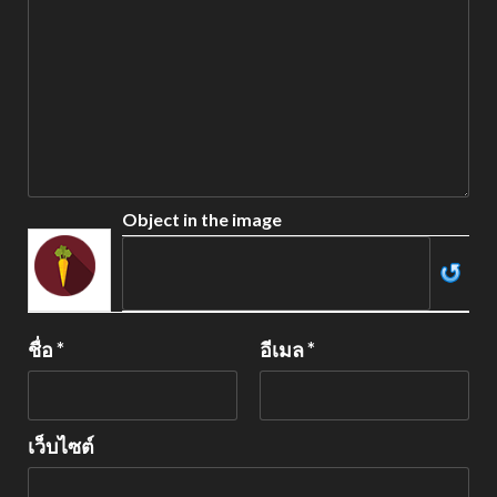
Object in the image
ชื่อ
*
อีเมล
*
เว็บไซต์