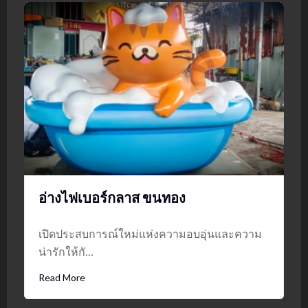
อ่างไฟเบอร์กลาส ขนทอง
เปิดประสบการณ์ใหม่แห่งความอบอุ่นและความ
น่ารักให้กั…
Read More