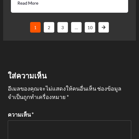
Read More
1
2
3
…
10
ใส่ความเห็น
อีเมลของคุณจะไม่แสดงให้คนอื่นเห็น
ช่องข้อมูล
จำเป็นถูกทำเครื่องหมาย
*
ความเห็น
*