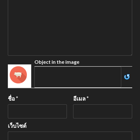
Object in the image
ชื่อ
*
อีเมล
*
เว็บไซต์