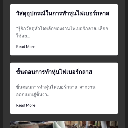
วัสดุอุปกรณ์ในการทำหุ่นไฟเบอร์กลาส
"รู้จักวัสดุหัวใจหลักของงานไฟเบอร์กลาส: เลือก
ใช้อย…
Read More
ขั้นตอนการทำหุ่นไฟเบอร์กลาส
ขั้นตอนการทำหุ่นไฟเบอร์กลาส: จากงาน
ออกแบบสู่ชิ้นงา…
Read More